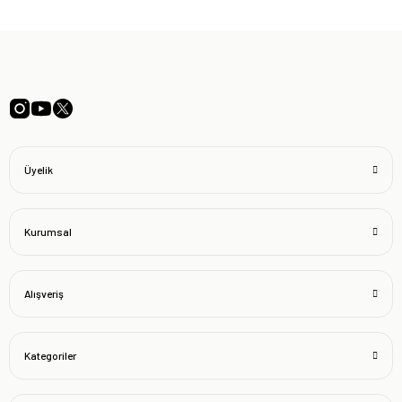
Üyelik
Kurumsal
Alışveriş
Kategoriler