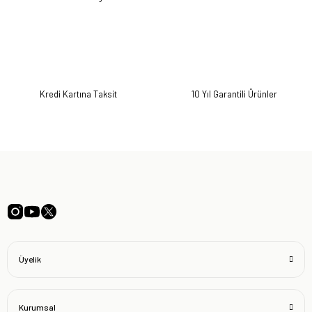
Kredi Kartına Taksit
10 Yıl Garantili Ürünler
Üyelik
Kurumsal