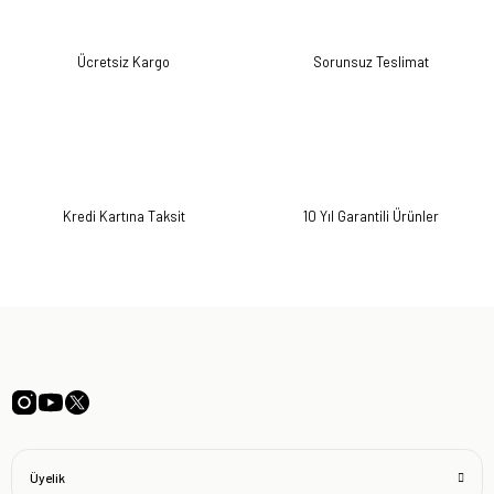
Ücretsiz Kargo
Sorunsuz Teslimat
Kredi Kartına Taksit
10 Yıl Garantili Ürünler
Üyelik