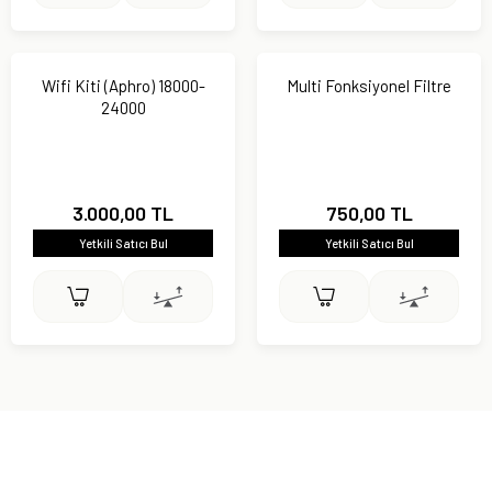
Wifi Kiti (Aphro) 18000-
Multi Fonksiyonel Filtre
24000
3.000,00 TL
750,00 TL
Yetkili Satıcı Bul
Yetkili Satıcı Bul