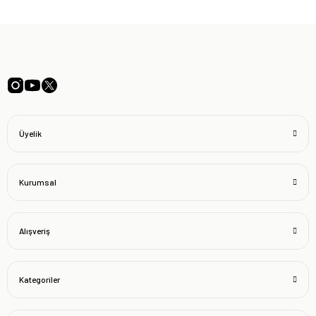
Üyelik
Kurumsal
Alışveriş
Kategoriler