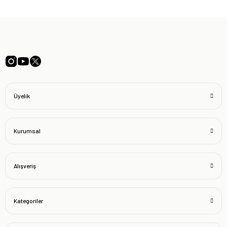
Üyelik
Kurumsal
Alışveriş
Kategoriler