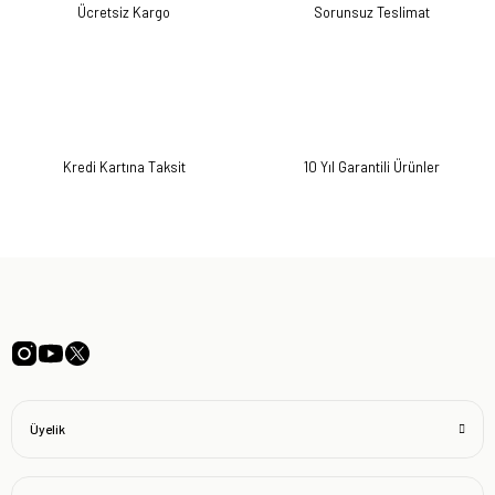
Ücretsiz Kargo
Sorunsuz Teslimat
Kredi Kartına Taksit
10 Yıl Garantili Ürünler
Üyelik