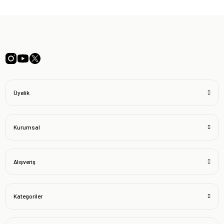
Üyelik
Kurumsal
Alışveriş
Kategoriler